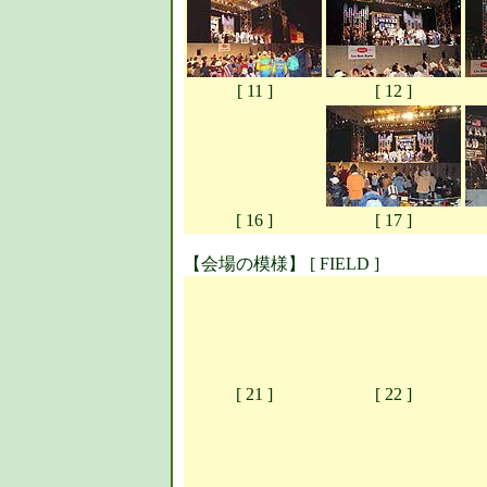
[ 11 ]
[ 12 ]
[ 16 ]
[ 17 ]
【会場の模様】 [ FIELD ]
[ 21 ]
[ 22 ]