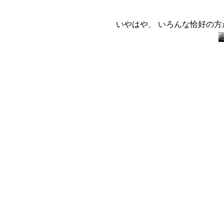
いやはや、 いろんな恰好の方が