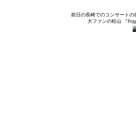
前日の長崎でのコンサートの
大ファンの松山 『Pegg