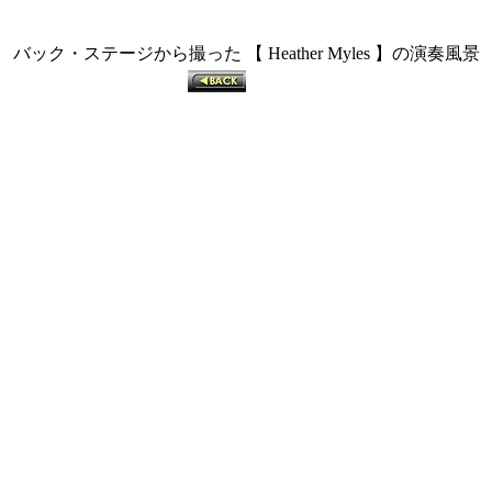
バック・ステージから撮った 【 Heather Myles 】の演奏風景