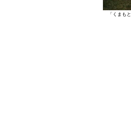
「くまもと