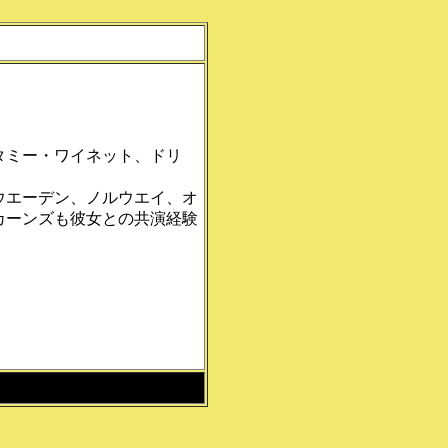
タミー・ワイネット、ドリ
ウエーデン、ノルウエイ、オ
カーンズも彼女との共演経験