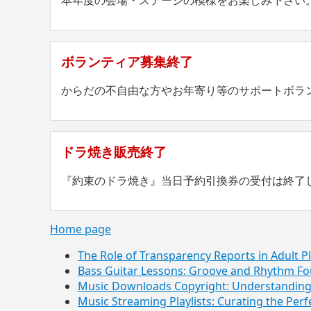
ボランティア募集終了
からだの不自由な方やお年寄り等のサポートボラ
ドラ焼き販売終了
『約束のドラ焼き』当日予約引換券の受付は終了
Home page
The Role of Transparency Reports in Adult P
Bass Guitar Lessons: Groove and Rhythm Fo
Music Downloads Copyright: Understanding 
Music Streaming Playlists: Curating the Per