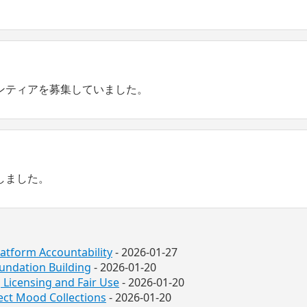
ンティアを募集していました。
しました。
latform Accountability
- 2026-01-27
undation Building
- 2026-01-20
Licensing and Fair Use
- 2026-01-20
fect Mood Collections
- 2026-01-20