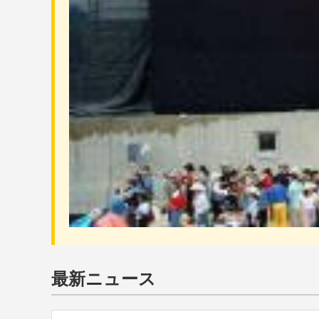
最新ニュース