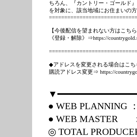
ちろん、『カントリー・ゴールド』
を対象に、該当地域にお住まいの方
============================
【今後配信を望まれない方はこちら
《登録・解除》⇒https://countrygold.net
============================
◆アドレスを変更される場合はこち
購読アドレス変更⇒ https://countrygold.
▼━━━━━━━━━━━━━
● WEB PLANNING ：
● WEB MASTER ：
◎ TOTAL PRODUCER ：