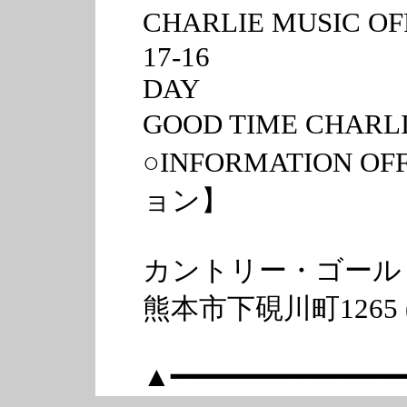
CHARLIE MUSIC 
17-16
DAY
GOOD TIME CHARLI
○INFORMATION
ョン】
カントリー・ゴール
熊本市下硯川町1265
▲━━━━━━━━━━━━━