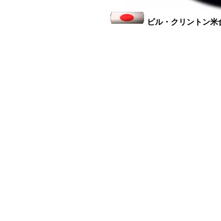
ビル・クリントン米