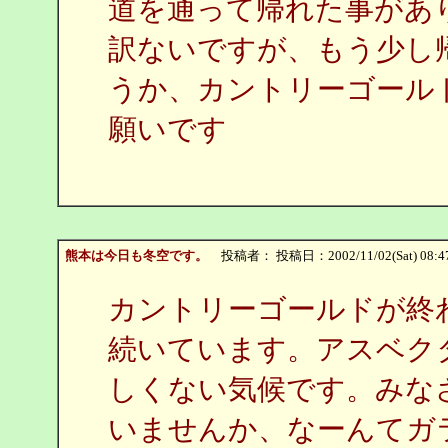
道を通って帰れた事があ
訳ないですが、もう少し
うか、カントリーゴール
願いです
熊本は今日も冬空です。
投稿者：
投稿日：2002/11/02(Sat) 08:4
カントリーゴールドが終
続いています。アスベク
しくない気候です。みな
いませんか、なーんてガ