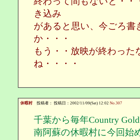
終わって間もないと・・
き込み
があると思い、今ごろ書
か・・・
もう・・放映が終わった
ね・・・・
休暇村
投稿者：
投稿日：2002/11/09(Sat) 12:02
No.307
千葉から毎年Country G
南阿蘇の休暇村に今回始