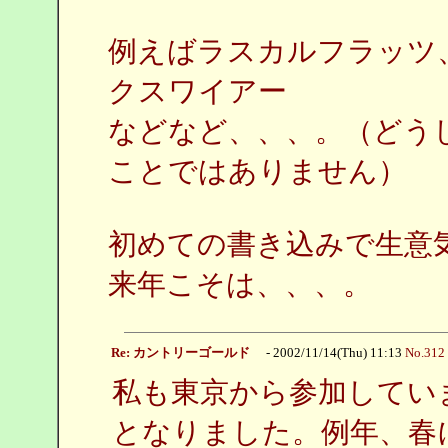
例えばラスカルフラッツ
クスワイアー
などなど、、、。（どう
ことではありません）
初めての書き込みで生意
来年こそは、、、。
Re: カントリーゴールド
- 2002/11/14(Thu) 11:13
No.312
私も東京から参加してい
となりました。例年、春