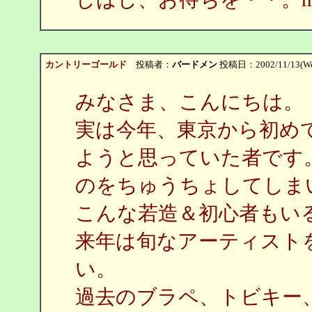
カントリーゴールド
投稿者：
バードメン
投稿日：2002/11/13(Wed
みなさま、こんにちは。
実は今年、東京から初め
ようと思っていた者です
のをちゅうちょしてしま
こんな若造＆初心者もい
来年は旬なアーティスト
い。
過去のブラペ、トビキー