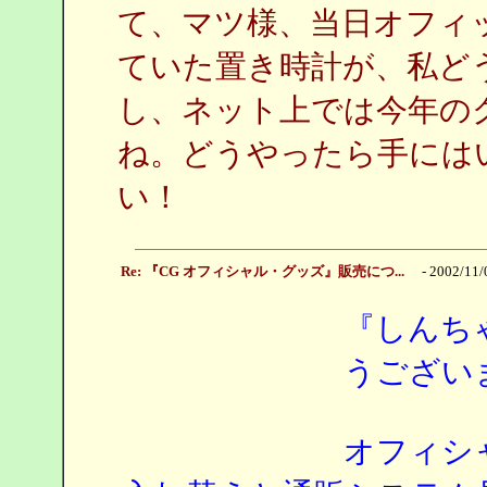
て、マツ様、当日オフィ
ていた置き時計が、私ど
し、ネット上では今年の
ね。どうやったら手には
い！
Re: 『CG オフィシャル・グッズ』販売につ...
- 2002/11/
『しんち
うござい
オフィシ