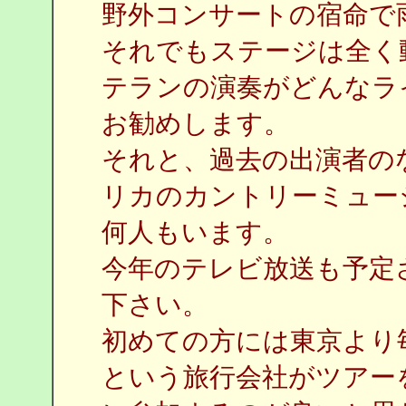
野外コンサートの宿命で
それでもステージは全く
テランの演奏がどんなラ
お勧めします。
それと、過去の出演者の
リカのカントリーミュー
何人もいます。
今年のテレビ放送も予定
下さい。
初めての方には東京より
という旅行会社がツアー