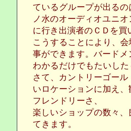
ているグループが出るの
ノ水のオーディオユニオ
に行き出演者のＣＤを買
こうすることにより、会
事ができます。バードメ
わかるだけでもたいした
さて、カントリーゴール
いロケーションに加え、
フレンドリーさ、
楽しいショップの数々、
てきます。