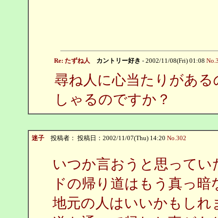
Re: たずね人
カントリー好き
- 2002/11/08(Fri) 01:08
No.
尋ね人に心当たりがある
しゃるのですか？
迷子
投稿者：
投稿日：2002/11/07(Thu) 14:20
No.302
いつか言おうと思ってい
ドの帰り道はもう真っ暗
地元の人はいいかもしれ